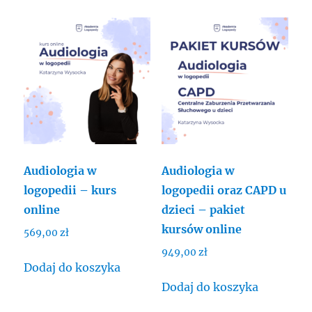
Audiologia w
Audiologia w
logopedii – kurs
logopedii oraz CAPD u
online
dzieci – pakiet
kursów online
569,00
zł
949,00
zł
Dodaj do koszyka
Dodaj do koszyka