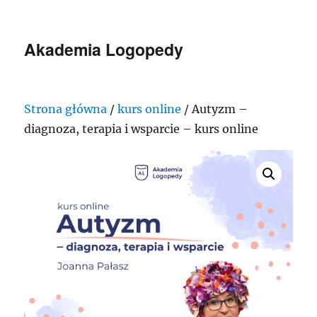
Akademia Logopedy
Strona główna
/
kurs online
/ Autyzm –
diagnoza, terapia i wsparcie – kurs online